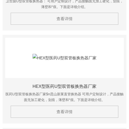
卫生级U型双管板换热器： 可用户定制设计，产品接触面无加工硬化，划痕，
薄壁和*痕。下面是详细介绍。
查看详情
HEX型医药U型双管板换热器厂家
医药U型双管板换热器厂家$n昆山新莱直管换热器 可用户定制设计，产品接触
面无加工硬化，划痕，薄壁和*痕。下面是详细介绍。
查看详情