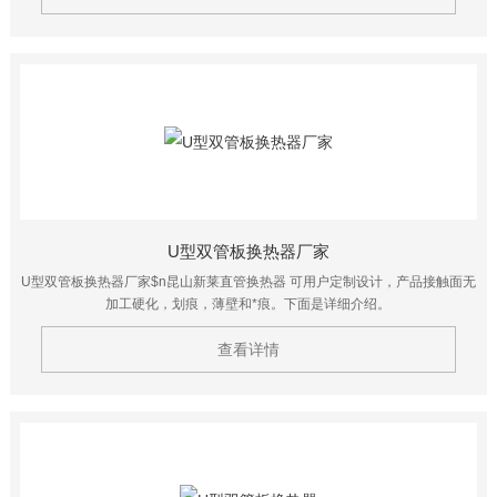
U型双管板换热器厂家
U型双管板换热器厂家$n昆山新莱直管换热器 可用户定制设计，产品接触面无
加工硬化，划痕，薄壁和*痕。下面是详细介绍。
查看详情