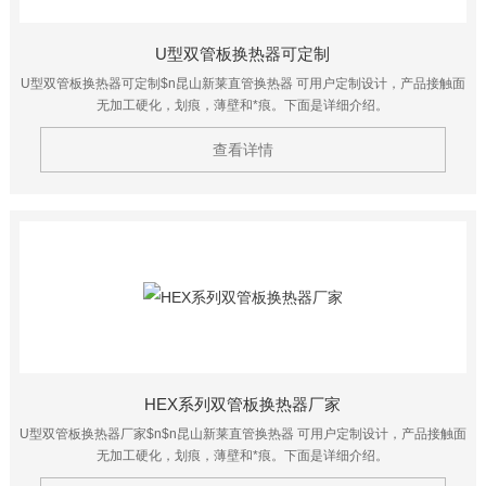
U型双管板换热器可定制
U型双管板换热器可定制$n昆山新莱直管换热器 可用户定制设计，产品接触面
无加工硬化，划痕，薄壁和*痕。下面是详细介绍。
查看详情
HEX系列双管板换热器厂家
U型双管板换热器厂家$n$n昆山新莱直管换热器 可用户定制设计，产品接触面
无加工硬化，划痕，薄壁和*痕。下面是详细介绍。