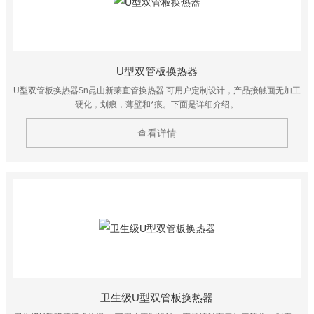
U型双管板换热器
U型双管板换热器$n昆山新莱直管换热器 可用户定制设计，产品接触面无加工
硬化，划痕，薄壁和*痕。下面是详细介绍。
查看详情
卫生级U型双管板换热器