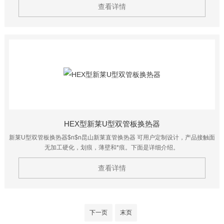
查看详情
HEX型新莱U型双管板换热器
新莱U型双管板换热器$n$n昆山新莱直管换热器 可用户定制设计，产品接触面
无加工硬化，划痕，薄壁和*痕。下面是详细介绍。
查看详情
下一页
末页