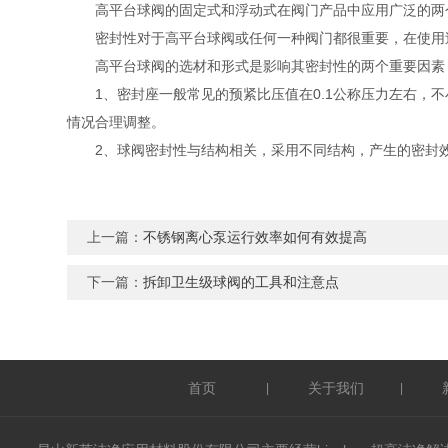
高平台球阀的固定式和浮动式在阀门产品中应用广泛的两
密封性对于高平台球阀或任何一种阀门都很重要，在使用过
高平台球阀的选材和形式是影响其密封性的两个重要因素
1、密封座一般常见的预紧比压值在0.1公称压力左右，不小
情况合理调整。
2、球阀密封性与结构相关，采用不同结构，产生的密封效
上一篇：
不锈钢离心泵运行效率如何有效提高
下一篇：
拆卸卫生级球阀的工具和注意点
首页
关于我们
|
|