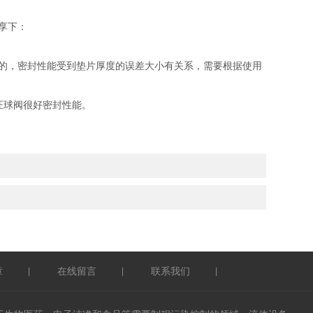
享下：
定的，密封性能受到垫片厚度的误差大小有关系，需要根据使用
证球阀很好密封性能。
章
在线留言
联系我们
|
|
|