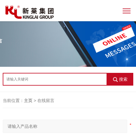
搜索
当前位置：
主页
> 在线留言