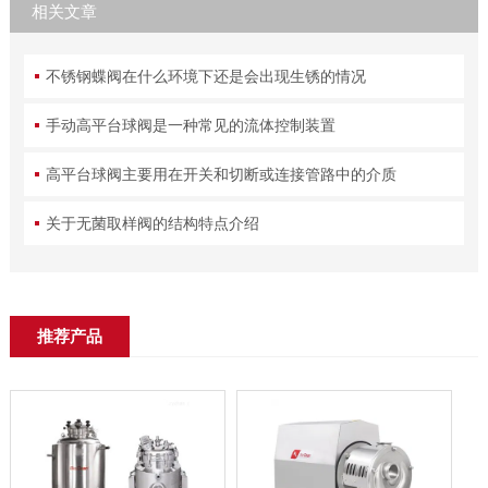
相关文章
不锈钢蝶阀在什么环境下还是会出现生锈的情况
手动高平台球阀是一种常见的流体控制装置
高平台球阀主要用在开关和切断或连接管路中的介质
关于无菌取样阀的结构特点介绍
推荐产品