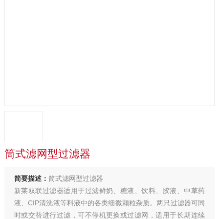
筒式滤网型过滤器
简要描述：
筒式滤网型过滤器
新莱双联过滤器适用于过滤鲜奶、糖液、饮料、胶液、中草药
液、CIP清洗液等料液中的各类细微颗粒杂质。两只过滤器可同
时或交替进行过滤，可不停机更换或过滤网，适用于长期连续