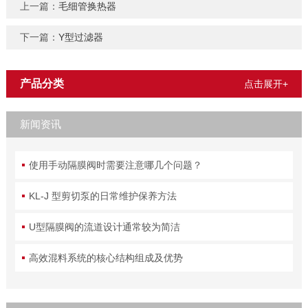
上一篇：
毛细管换热器
下一篇：
Y型过滤器
产品分类
点击展开+
新闻资讯
使用手动隔膜阀时需要注意哪几个问题？
KL-J 型剪切泵的日常维护保养方法
U型隔膜阀的流道设计通常较为简洁
高效混料系统的核心结构组成及优势