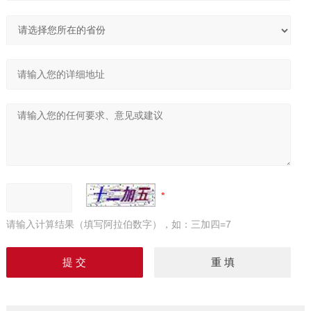
请输入计算结果（填写阿拉伯数字），如：三加四=7