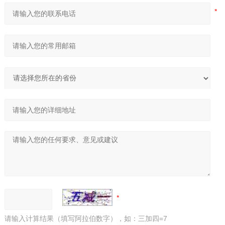
请输入计算结果（填写阿拉伯数字），如：三加四=7