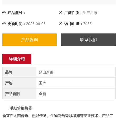
产品型号：
厂商性质：
生产厂家
更新时间：
2026-04-03
访 问 量：
7055
产品咨询
联系我们
详细介绍
品牌
昆山新莱
产地
国产
产品新旧
全新
毛细管换热器
新莱在无菌传送、热能传送、生物制药等领域拥有专业技术。产品广