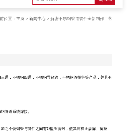
前位置：
主页
>
新闻中心
> 解密不锈钢管道管件全新制作工艺
钢三通，不锈钢四通，不锈钢异径管，不锈钢管帽等等产品，并具有
锈钢管道系统焊接。
加之不锈钢管与管件之间有O型圈密封，使其具有止渗漏、抗拉