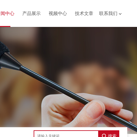
新闻中心
产品展示
视频中心
技术文章
联系我们
搜索