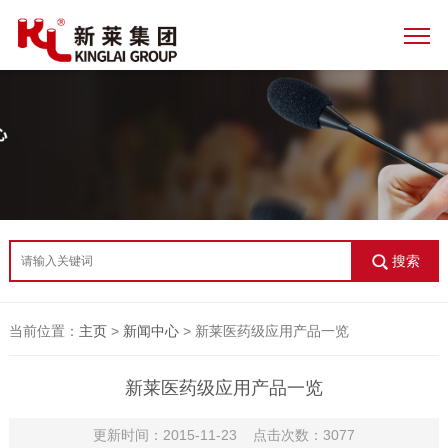
搜索
当前位置：
主页
>
新闻中心
> 新莱医药级应用产品一览
新莱医药级应用产品一览
更新时间：2015-11-23 点击次数：3077