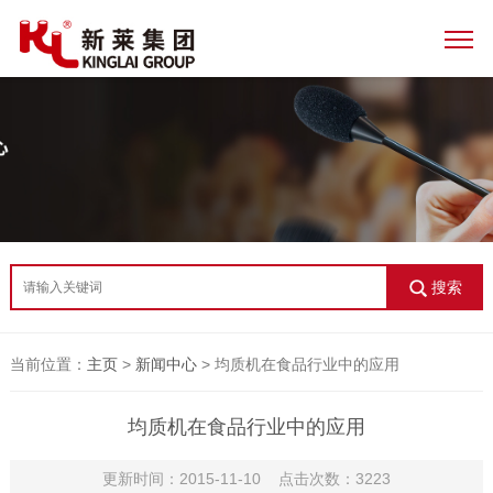
搜索
当前位置：
主页
>
新闻中心
> 均质机在食品行业中的应用
均质机在食品行业中的应用
更新时间：2015-11-10 点击次数：3223