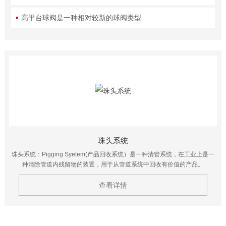
高平台球阀是一种相对较新的球阀类型
珠头系统
珠头系统：Pigging Syetem(产品回收系统）是一种清管系统，在工业上是一
种清除管道内残留物的装置，用于从管道系统中回收有价值的产品。
查看详情