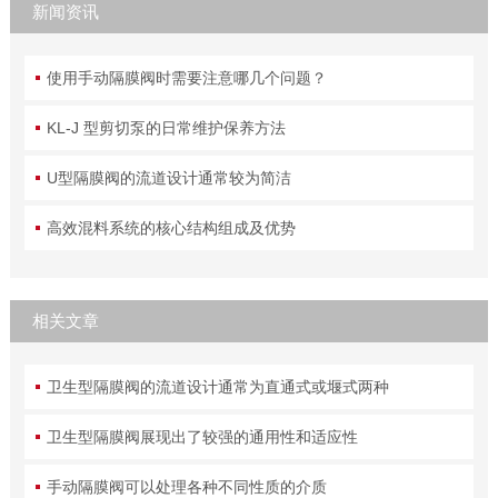
新闻资讯
使用手动隔膜阀时需要注意哪几个问题？
KL-J 型剪切泵的日常维护保养方法
U型隔膜阀的流道设计通常较为简洁
高效混料系统的核心结构组成及优势
相关文章
卫生型隔膜阀的流道设计通常为直通式或堰式两种
卫生型隔膜阀展现出了较强的通用性和适应性
手动隔膜阀可以处理各种不同性质的介质