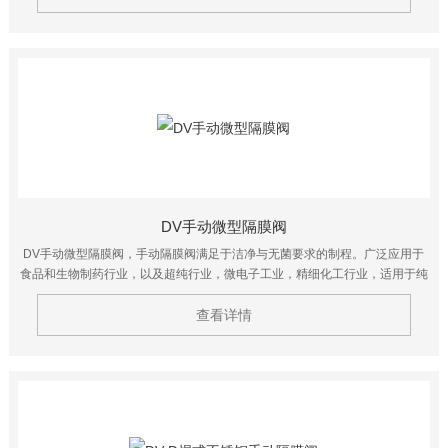
DV手动微型隔膜阀
DV手动微型隔膜阀，手动隔膜阀满足于洁净与无菌要求的制程。广泛应用于
食品和生物制药行业，以及超纯行业，微电子工业，精细化工行业，适用于纯
化水系统、注射水(WFI)、精细化工及日化用品等行业。
查看详情