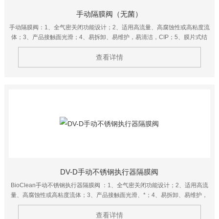
手动隔膜阀（无菌）
手动隔膜阀：1、全气密关闭功能设计；2、适用高流量、高腐蚀性或高粘度流
体；3、产品接触面光滑；4、易拆卸、易维护，易清洁，CIP；5、膜片式结
构气动头，有效延长膜片使用寿命。
查看详情
DV-D手动不锈钢执行器隔膜阀
BioClean手动不锈钢执行器隔膜阀 ：1、全气密关闭功能设计；2、适用高流
量、高腐蚀性或高粘度流体；3、产品接触面光滑、*；4、易拆卸、易维护，
易清洁，CIP；5、*的膜片式结构气动头，有效延长膜片使用寿命。
查看详情