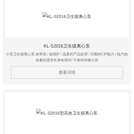
KL-S2016卫生级离心泵
小型卫生级离心泵 效率高 / 低维护 / 温柔的产品处理 / 完整的CIP能力 / 低汽蚀
余量的需求长寿命密封/ 可靠性和耐久性
查看详情