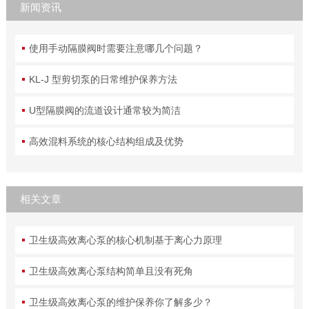
新闻资讯
使用手动隔膜阀时需要注意哪几个问题？
KL-J 型剪切泵的日常维护保养方法
U型隔膜阀的流道设计通常较为简洁
高效混料系统的核心结构组成及优势
相关文章
卫生级高效离心泵的核心机制基于离心力原理
卫生级高效离心泵结构简单且没有死角
卫生级高效离心泵的维护保养你了解多少？