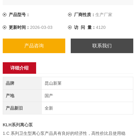
产品型号：
厂商性质：
生产厂家
更新时间：
2026-03-03
访 问 量：
4120
产品咨询
联系我们
详细介绍
品牌
昆山新莱
产地
国产
产品新旧
全新
KLH系列离心泵
1.C 系列卫生型离心泵产品具有良好的经济性，高性价比且使用稳