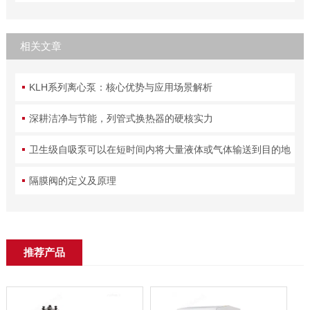
相关文章
KLH系列离心泵：核心优势与应用场景解析
深耕洁净与节能，列管式换热器的硬核实力
卫生级自吸泵可以在短时间内将大量液体或气体输送到目的地
隔膜阀的定义及原理
推荐产品