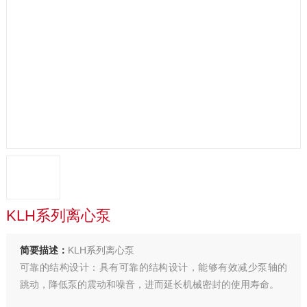
KLH系列离心泵
简要描述：
KLH系列离心泵
可靠的结构设计：具有可靠的结构设计，能够有效减少泵轴的
跳动，降低泵的震动和噪音，进而延长机械密封的使用寿命。