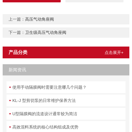
上一篇：
高压气动角座阀
下一篇：
卫生级高压气动角座阀
产品分类
点击展开+
新闻资讯
使用手动隔膜阀时需要注意哪几个问题？
KL-J 型剪切泵的日常维护保养方法
U型隔膜阀的流道设计通常较为简洁
高效混料系统的核心结构组成及优势