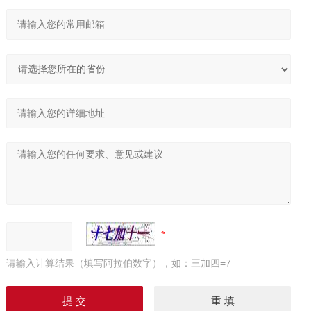
请输入计算结果（填写阿拉伯数字），如：三加四=7