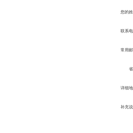
您的姓
联系电
常用邮
省
详细地
补充说