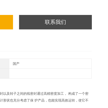
联系我们
国产
密封以及转子之间的线密封通过高精密度加工， 构成了一个密
计形状也充分考虑了保 护产品，也能实现高效运转，使它不