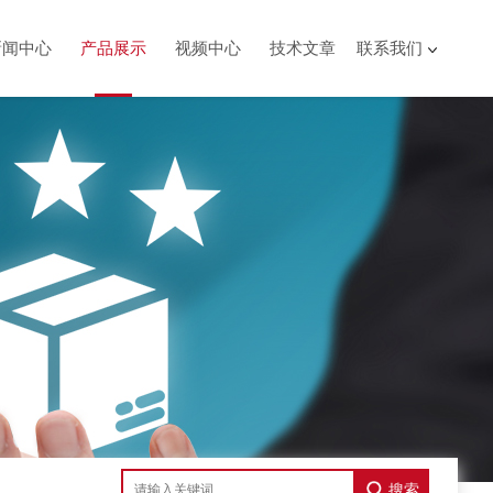
新闻中心
产品展示
视频中心
技术文章
联系我们
搜索