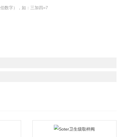
伯数字），如：三加四=7