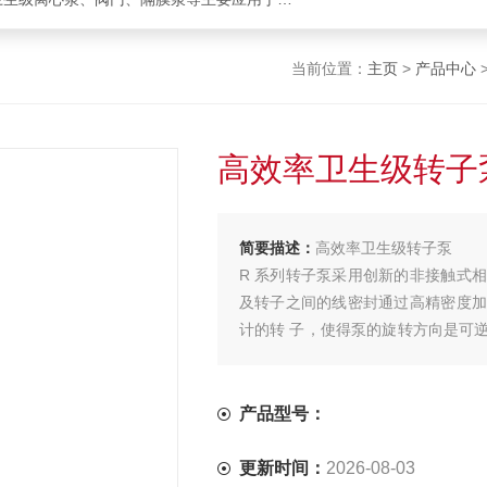
当前位置：
主页
>
产品中心
高效率卫生级转子
简要描述：
高效率卫生级转子泵
R 系列转子泵采用创新的非接触式
及转子之间的线密封通过高精密度加
计的转 子，使得泵的旋转方向是可
效运转，使它不会被过分挤压。
产品型号：
更新时间：
2026-08-03