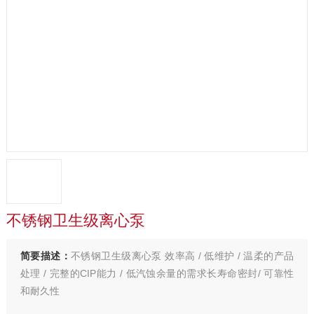
不锈钢卫生级离心泵
简要描述：
不锈钢卫生级离心泵 效率高 / 低维护 / 温柔的产品
处理 / 完整的CIP能力 / 低汽蚀余量的需求长寿命密封/ 可靠性
和耐久性