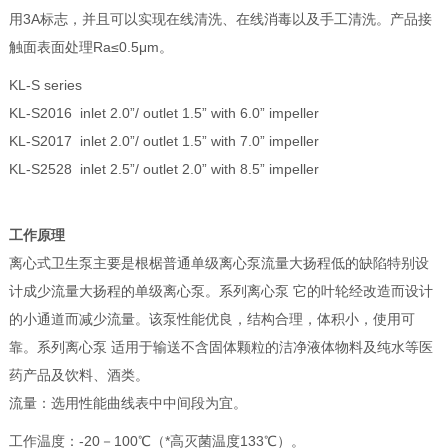
用3A标志，并且可以实现在线清洗、在线消毒以及手工清洗。产品接
触面表面处理Ra≤0.5μm。
KL-S series
KL-S2016 inlet 2.0”/ outlet 1.5” with 6.0” impeller
KL-S2017 inlet 2.0”/ outlet 1.5” with 7.0” impeller
KL-S2528 inlet 2.5”/ outlet 2.0” with 8.5” impeller
工作原理
离心式卫生泵主要是根椐普通单级离心泵流量大扬程低的缺陷特别设
计成少流量大扬程的单级离心泵。系列离心泵 它的叶轮经改造而设计
的小通道而减少流量。该泵性能优良，结构合理，体积小，使用可
靠。系列离心泵 适用于输送不含固体颗粒的洁净液体物料及纯水等医
药产品及饮料、酒类。
流量：选用性能曲线表中中间段为宜。
工作温度：-20－100℃（*高灭菌温度133℃）。