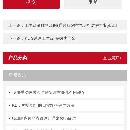
上一篇：
卫生级液体恒压阀(通过压缩空气进行远程控制)昆山新莱集团
下一篇：
KL-S系列卫生级-高效离心泵
产品分类
点击展开+
新闻资讯
使用手动隔膜阀时需要注意哪几个问题？
KL-J 型剪切泵的日常维护保养方法
U型隔膜阀的流道设计通常较为简洁