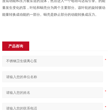
度或动能和压力被泵送的流体，然后进入一个电动马达或引擎。的能
量发生变化的泵，叶轮和蜗壳分为两个主要部分。该叶轮的旋转驱动
能量转换成动能的一部分。蜗壳是静止部分的动能转换成压力。
产品咨询