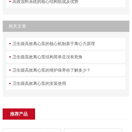
高效混料系统的核心结构组成及优势
相关文章
卫生级高效离心泵的核心机制基于离心力原理
卫生级高效离心泵结构简单且没有死角
卫生级高效离心泵的维护保养你了解多少？
卫生级高效离心泵的安装使用
推荐产品