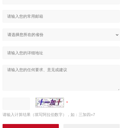
请输入计算结果（填写阿拉伯数字），如：三加四=7