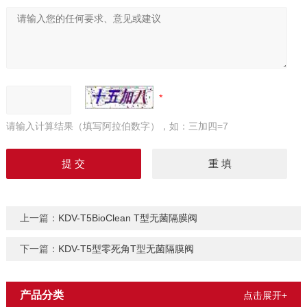
请输入计算结果（填写阿拉伯数字），如：三加四=7
上一篇：
KDV-T5BioClean T型无菌隔膜阀
下一篇：
KDV-T5型零死角T型无菌隔膜阀
产品分类
点击展开+