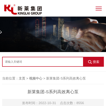
搜索
当前位置：
主页
>
视频中心
> 新莱集团-S系列高效离心泵
新莱集团-S系列高效离心泵
发布时间：2022-10-31 点击次数：8556