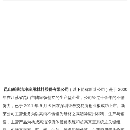
昆山新莱洁净应用材料股份有限公司
( 以下简称新莱公司 ) 是于 2000
年在江苏省昆山市陆家镇创立的生产型企业，公司经过十余年的不懈
努力，已于 2011 年 9 月 6 日在深圳证券交易所创业板成功上市。新
莱公司主营业务为以高纯不锈钢为母材之高洁净应用材料、生产与销
售，主营产品为构成高洁净流体管路系统和超高真空系统之关键组