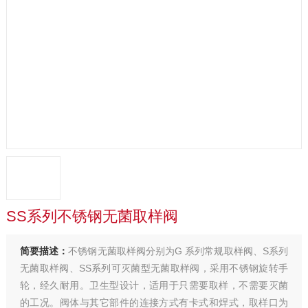
SS系列不锈钢无菌取样阀
简要描述：
不锈钢无菌取样阀分别为G 系列常规取样阀、S系列
无菌取样阀、SS系列可灭菌型无菌取样阀，采用不锈钢旋转手
轮，经久耐用。卫生型设计，适用于只需要取样，不需要灭菌
的工况。阀体与其它部件的连接方式有卡式和焊式，取样口为