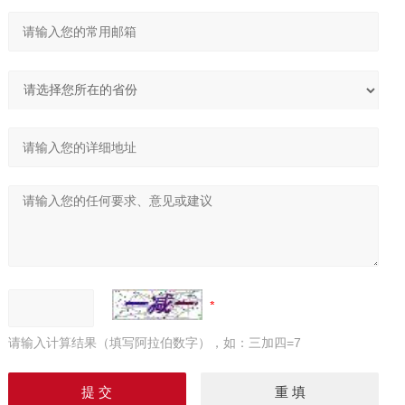
请输入计算结果（填写阿拉伯数字），如：三加四=7