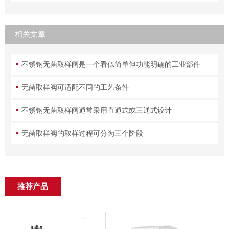
相关文章
不锈钢无菌取样阀是一个看似简单但功能明确的工业部件
无菌取样阀可适配不同的工艺条件
不锈钢无菌取样阀通常采用直通式或三通式设计
无菌取样阀的取样过程可分为三个阶段
推荐产品