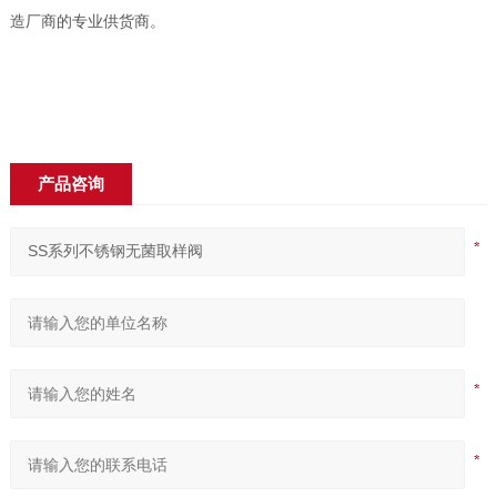
造厂商的专业供货商。
产品咨询