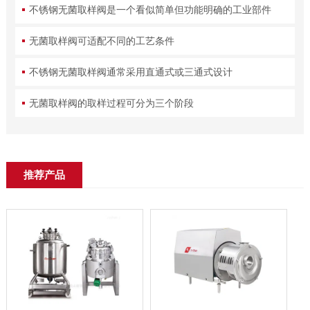
不锈钢无菌取样阀是一个看似简单但功能明确的工业部件
无菌取样阀可适配不同的工艺条件
不锈钢无菌取样阀通常采用直通式或三通式设计
无菌取样阀的取样过程可分为三个阶段
推荐产品