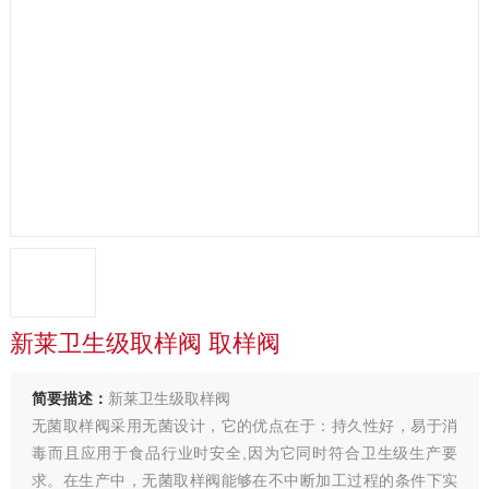
新莱卫生级取样阀 取样阀
简要描述：
新莱卫生级取样阀
无菌取样阀采用无菌设计，它的优点在于：持久性好，易于消
毒而且应用于食品行业时安全,因为它同时符合卫生级生产要
求。在生产中，无菌取样阀能够在不中断加工过程的条件下实