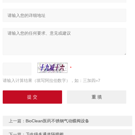
请输入计算结果（填写阿拉伯数字），如：三加四=7
上一篇：
BioClean医药不锈钢气动蝶阀设备
下一篇：
卫生级多通道隔膜阀