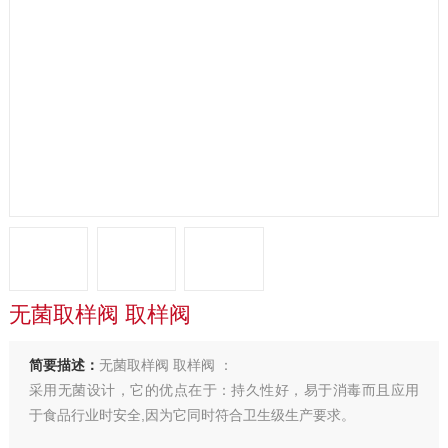
无菌取样阀 取样阀
简要描述：
无菌取样阀 取样阀 ：
采用无菌设计，它的优点在于：持久性好，易于消毒而且应用
于食品行业时安全,因为它同时符合卫生级生产要求。