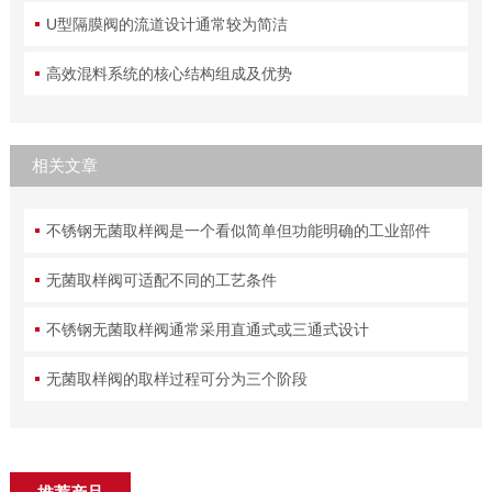
U型隔膜阀的流道设计通常较为简洁
高效混料系统的核心结构组成及优势
相关文章
不锈钢无菌取样阀是一个看似简单但功能明确的工业部件
无菌取样阀可适配不同的工艺条件
不锈钢无菌取样阀通常采用直通式或三通式设计
无菌取样阀的取样过程可分为三个阶段