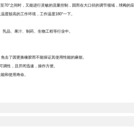
至70°之间时，又能进行灵敏的流量控制，因而在大口径的调节领域，球阀的
度较高的工作环境，工作温度180°一下。
乳品、果汁、制药、生物工程等行业中。
免去了因更换橡胶而不能保证其使用性能的麻烦。
具有可调性，且开闭迅速，操作方便。
能和使用寿命。