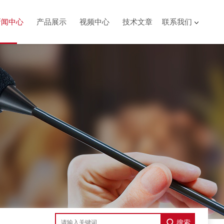
新闻中心
产品展示
视频中心
技术文章
联系我们
搜索