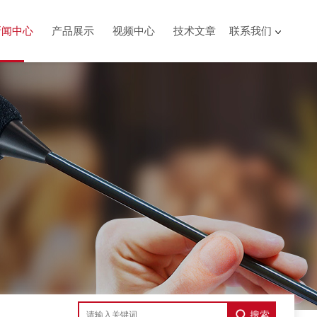
新闻中心
产品展示
视频中心
技术文章
联系我们
搜索