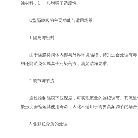
蚀材料，进一步增强了适应性。
U型隔膜阀的主要功能与适用场景
1.隔离与密封
由于隔膜将阀体内部与外界环境隔绝，特别适合处理有毒、
构还能避免金属离子污染药液，满足洁净要求。
2.调节与节流
通过控制隔膜下压深度，可实现流量的连续调节。其流道设
繁形变会缩短其使用寿命，因此不适用于需要高频调节的场合
3.含颗粒介质的处理