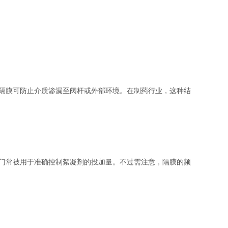
隔膜可防止介质渗漏至阀杆或外部环境。在制药行业，这种结
门常被用于准确控制絮凝剂的投加量。不过需注意，隔膜的频