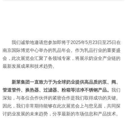
我们诚挚地邀请您参加即将于2025年5月23日至25日在
南京国际博览中心举办的乳品年会。作为乳品行业的重要盛
会，此次展览会汇聚了各领域专家，将展示奶业全产业链的
最新发展成果和技术趋势。
新莱集团一直致力于为全球奶业提供高品质的泵、阀、
管道管件、换热器、过滤器、粉箱等洁净不锈钢产品。
我们
深知，与各位合作伙伴的紧密合作是我们取得成功的关键。
因此，我们非常期待能够在此次展览会上与您见面，共同探
讨奶业发展的未来趋势，分享最新的市场信息和产品技术。