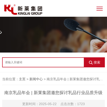
搜索
当前位置：
主页
>
新闻中心
> 南京乳品年会 | 新莱集团邀您探讨乳品行业品质升级
南京乳品年会 | 新莱集团邀您探讨乳品行业品质升级
更新时间：2025-05-22 点击次数：1723