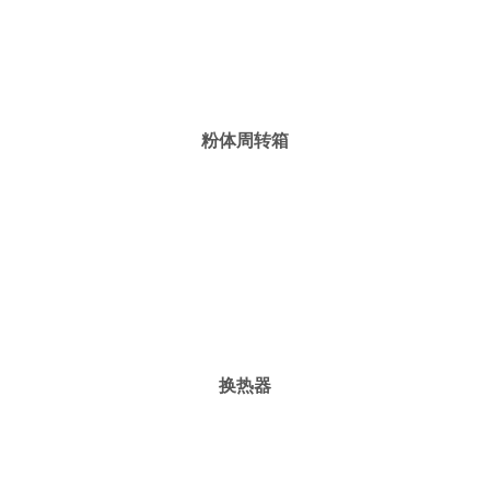
粉体周转箱
换热器