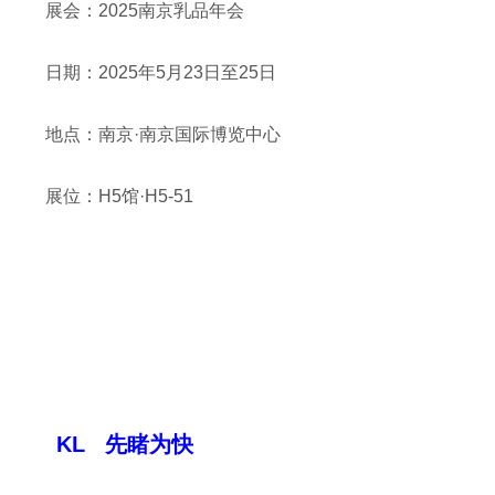
展会：2025南京乳品年会
日期：2025年5月23日至25日
地点：南京·南京国际博览中心
展位：H5馆·H5-51
KL 先睹为快