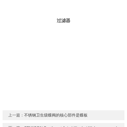
过滤器
上一篇：
不锈钢卫生级蝶阀的核心部件是蝶板