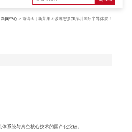
>
新闻中心
> 邀请函 | 新莱集团诚邀您参加深圳国际半导体展！
流体系统与真空核心技术的国产化突破。