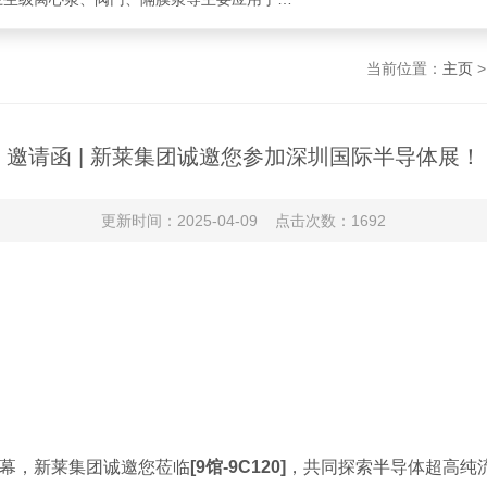
当前位置：
主页
邀请函 | 新莱集团诚邀您参加深圳国际半导体展！
更新时间：2025-04-09 点击次数：1692
即将启幕，新莱集团诚邀您莅临
[9馆-9C120]
，共同探索半导体超高纯