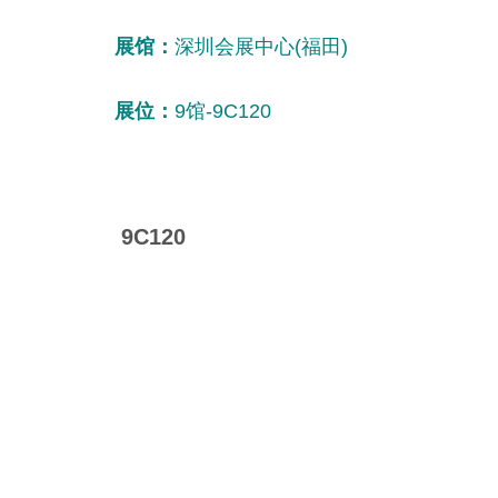
展馆：
深圳会展中心(福田)
展位：
9馆-9C120
9C120