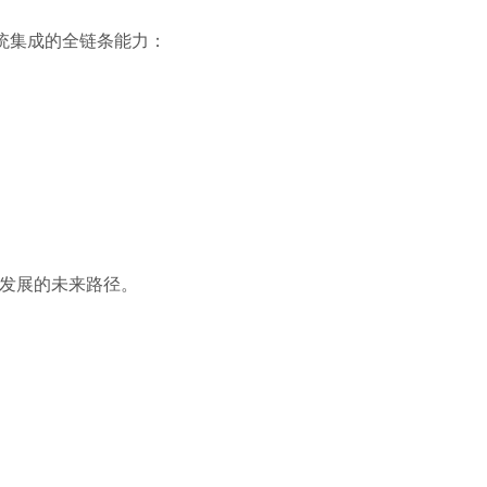
统集成的全链条能力：
发展的未来路径。