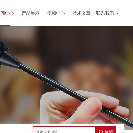
新闻中心
产品展示
视频中心
技术文章
联系我们
搜索