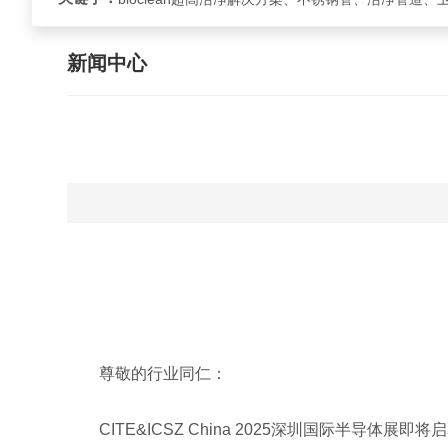
新闻中心
尊敬的行业同仁：
CITE&ICSZ China 2025深圳国际半导体展