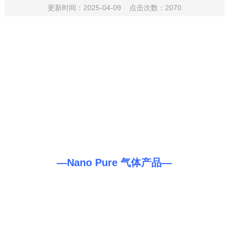
更新时间：2025-04-09 点击次数：2070
—Nano Pure 气体产品—