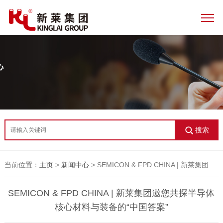
搜索
当前位置：
主页
>
新闻中心
> SEMICON & FPD CHINA | 新莱集团邀您共探半导体核心材料与装备的“中国答案”​
SEMICON & FPD CHINA | 新莱集团邀您共探半导体
核心材料与装备的“中国答案”​