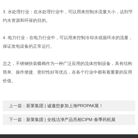
3. 水处理行业：在水处理行业中，可以用来控制水流量大小，达到节
约水资源和环保的目的。
4. 电力行业：在电力行业中，可以用来控制冷却水或循环水的流量，
保证发电设备的正常运行。
总之，不锈钢快装蝶阀作为一种广泛应用的流体控制设备，具有结构
简单、操作便捷、密封性好等优点，在各个行业中都有着重要的应用
价值。
上一篇：
新莱集团 | 诚邀您参加上海PROPAK展！
下一篇：
新莱集团 | 全线洁净产品亮相CIPM·春季药机展