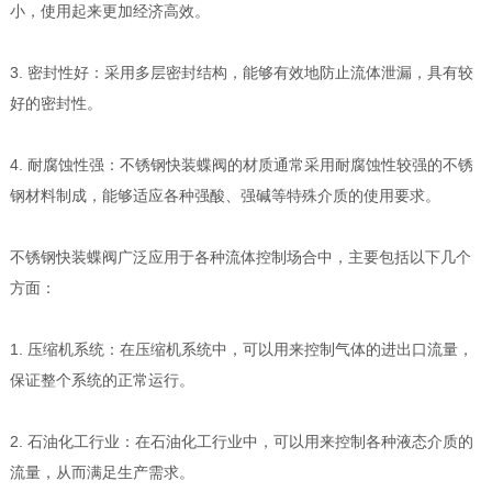
小，使用起来更加经济高效。
3. 密封性好：采用多层密封结构，能够有效地防止流体泄漏，具有较
好的密封性。
4. 耐腐蚀性强：不锈钢快装蝶阀的材质通常采用耐腐蚀性较强的不锈
钢材料制成，能够适应各种强酸、强碱等特殊介质的使用要求。
不锈钢快装蝶阀广泛应用于各种流体控制场合中，主要包括以下几个
方面：
1. 压缩机系统：在压缩机系统中，可以用来控制气体的进出口流量，
保证整个系统的正常运行。
2. 石油化工行业：在石油化工行业中，可以用来控制各种液态介质的
流量，从而满足生产需求。