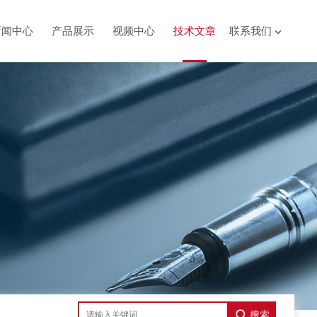
新闻中心
产品展示
视频中心
技术文章
联系我们
搜索