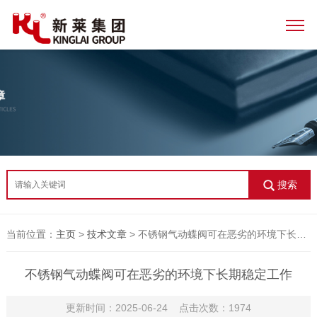
搜索
当前位置：
主页
>
技术文章
> 不锈钢气动蝶阀可在恶劣的环境下长期稳定工作
不锈钢气动蝶阀可在恶劣的环境下长期稳定工作
更新时间：2025-06-24 点击次数：1974