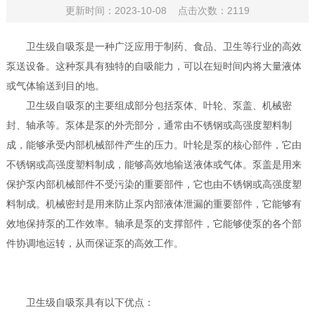
更新时间：2023-10-08 点击次数：2119
卫生级自吸泵是一种广泛应用于制药、食品、卫生等行业的高效
泵送设备。这种泵具有独特的自吸能力，可以在短时间内将大量液体
或气体输送到目的地。
卫生级自吸泵的主要组成部分包括泵体、叶轮、泵盖、机械密
封、轴承等。泵体是泵的外壳部分，通常由不锈钢或高强度塑料制
成，能够承受内部机械部件产生的压力。叶轮是泵的核心部件，它由
不锈钢或高强度塑料制成，能够高效地输送液体或气体。泵盖是用来
保护泵内部机械部件不受污染的重要部件，它也由不锈钢或高强度塑
料制成。机械密封是用来防止泵内部液体泄漏的重要部件，它能够有
效地保持泵的工作效率。轴承是泵的支撑部件，它能够使泵的各个部
件协调地运转，从而保证泵的高效工作。
卫生级自吸泵具有以下优点：