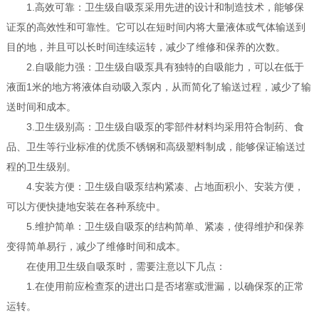
1.高效可靠：卫生级自吸泵采用先进的设计和制造技术，能够保
证泵的高效性和可靠性。它可以在短时间内将大量液体或气体输送到
目的地，并且可以长时间连续运转，减少了维修和保养的次数。
2.自吸能力强：卫生级自吸泵具有独特的自吸能力，可以在低于
液面1米的地方将液体自动吸入泵内，从而简化了输送过程，减少了输
送时间和成本。
3.卫生级别高：卫生级自吸泵的零部件材料均采用符合制药、食
品、卫生等行业标准的优质不锈钢和高级塑料制成，能够保证输送过
程的卫生级别。
4.安装方便：卫生级自吸泵结构紧凑、占地面积小、安装方便，
可以方便快捷地安装在各种系统中。
5.维护简单：卫生级自吸泵的结构简单、紧凑，使得维护和保养
变得简单易行，减少了维修时间和成本。
在使用卫生级自吸泵时，需要注意以下几点：
1.在使用前应检查泵的进出口是否堵塞或泄漏，以确保泵的正常
运转。