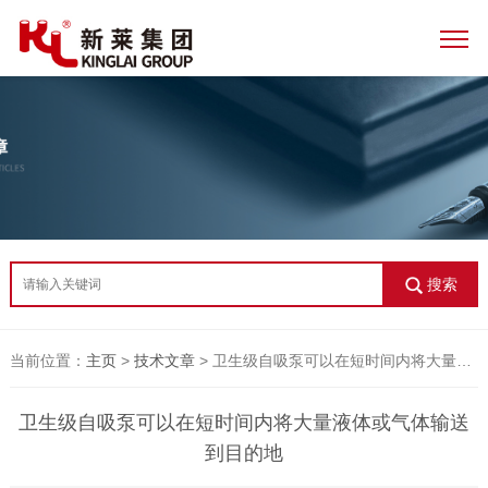
搜索
当前位置：
主页
>
技术文章
> 卫生级自吸泵可以在短时间内将大量液体或气体输送到目的地
卫生级自吸泵可以在短时间内将大量液体或气体输送
到目的地